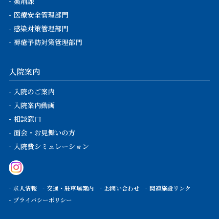
薬剤課
医療安全管理部門
感染対策管理部門
褥瘡予防対策管理部門
入院案内
入院のご案内
入院案内動画
相談窓口
面会・お見舞いの方
入院費シミュレーション
求人情報
交通・駐車場案内
お問い合わせ
関連施設リンク
プライバシーポリシー