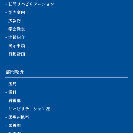
訪問リハビリテーション
館内案内
広報物
学会発表
実績紹介
掲示事項
行動計画
部門紹介
医局
歯科
看護部
リハビリテーション課
医療連携室
栄養課